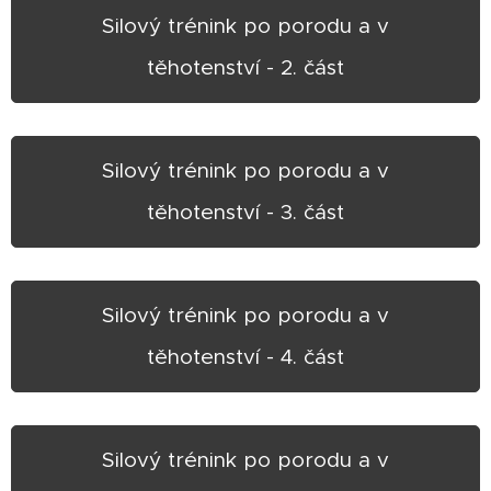
Silový trénink po porodu a v
těhotenství - 2. část
Silový trénink po porodu a v
těhotenství - 3. část
Silový trénink po porodu a v
těhotenství - 4. část
Silový trénink po porodu a v