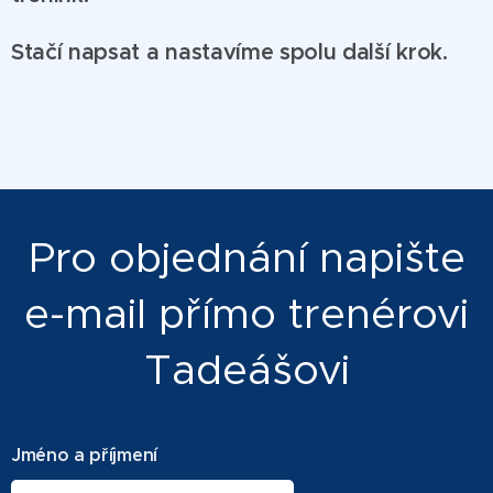
Stačí napsat a nastavíme spolu další krok.
Pro objednání napište
e-mail přímo trenérovi
Tadeášovi
Jméno a příjmení