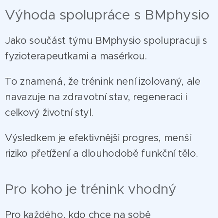
Výhoda spolupráce s BMphysio
Jako součást týmu BMphysio spolupracuji s
fyzioterapeutkami a masérkou.
To znamená, že trénink není izolovaný, ale
navazuje na zdravotní stav, regeneraci i
celkový životní styl.
Výsledkem je efektivnější progres, menší
riziko přetížení a dlouhodobě funkční tělo.
Pro koho je trénink vhodný
Pro každého, kdo chce na sobě