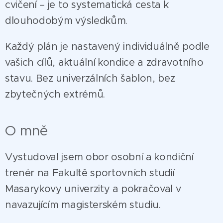
cvičení – je to systematická cesta k
dlouhodobým výsledkům.
Každý plán je nastavený individuálně podle
vašich cílů, aktuální kondice a zdravotního
stavu. Bez univerzálních šablon, bez
zbytečných extrémů.
O mně
Vystudoval jsem obor osobní a kondiční
trenér na Fakultě sportovních studií
Masarykovy univerzity a pokračoval v
navazujícím magisterském studiu.